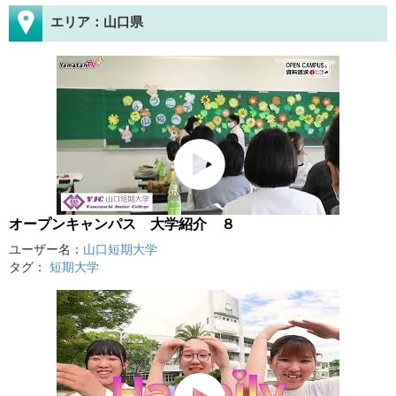
エリア：山口県
オープンキャンパス 大学紹介 ８
ユーザー名：
山口短期大学
タグ：
短期大学