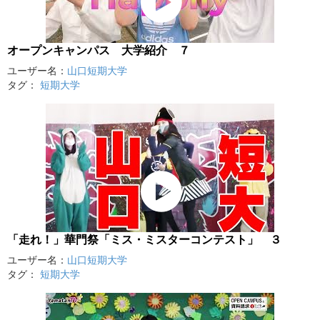
オープンキャンパス 大学紹介 ７
ユーザー名：
山口短期大学
タグ：
短期大学
「走れ！」華門祭「ミス・ミスターコンテスト」 ３
ユーザー名：
山口短期大学
タグ：
短期大学