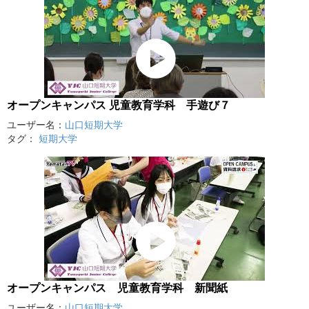
オープンキャンパス 児童教育学科 手遊び７
ユーザー名：
山口短期大学
タグ：
短期大学
オープンキャンパス 児童教育学科 新聞紙
ユーザー名：
山口短期大学