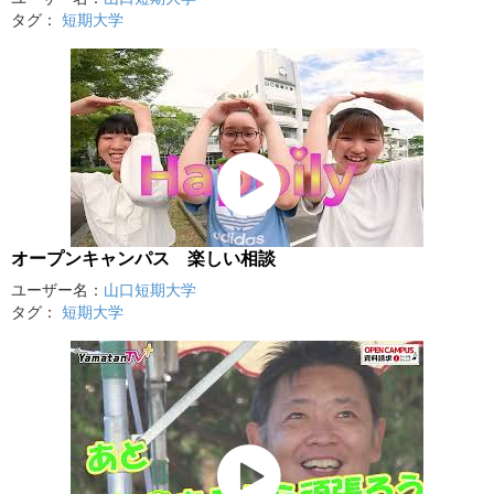
タグ：
短期大学
オープンキャンパス 楽しい相談
ユーザー名：
山口短期大学
タグ：
短期大学