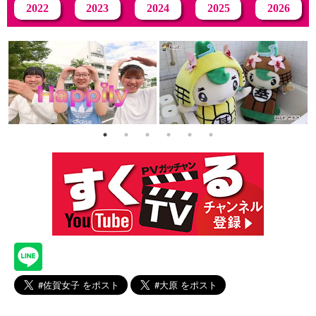
2022
2023
2024
2025
2026