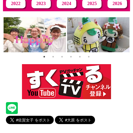
2022
2023
2024
2025
2026