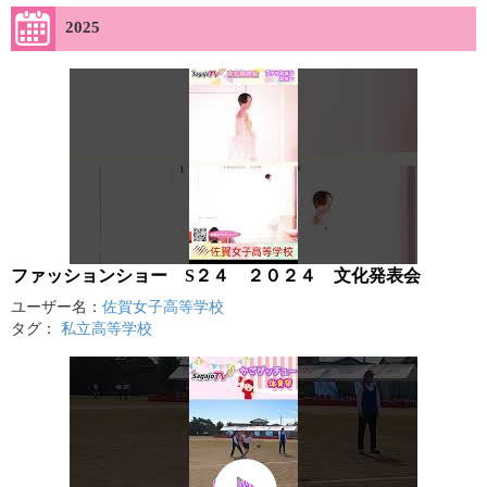
2025
ファッションショー S２４ ２０２４ 文化発表会
ユーザー名：
佐賀女子高等学校
タグ：
私立高等学校