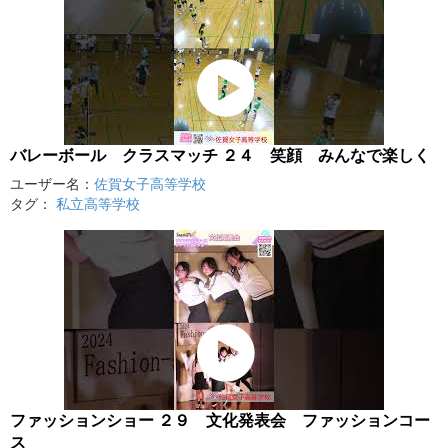
バレーボール クラスマッチ ２４ 笑顔 みんなで楽しく
ユーザー名：
佐賀女子高等学校
タグ：
私立高等学校
ファッションショー ２９ 文化発表会 ファッションコー
ス