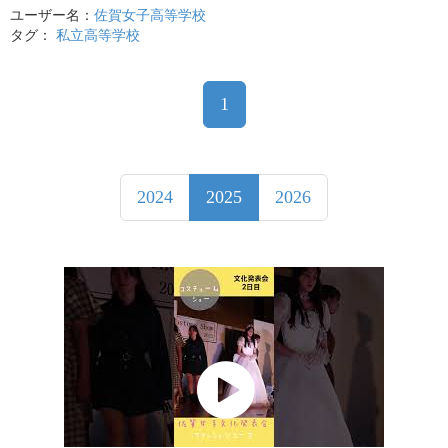
ユーザー名：
佐賀女子高等学校
タグ：
私立高等学校
1
2024
2025
2026