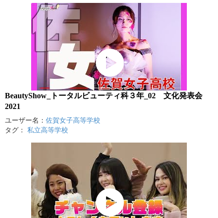
BeautyShow_トータルビューティ科３年_02 文化発表会
2021
ユーザー名：
佐賀女子高等学校
タグ：
私立高等学校