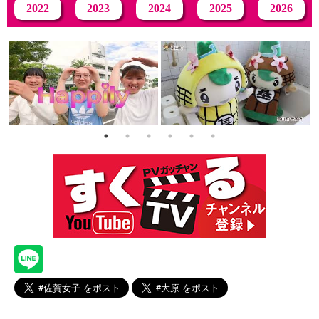
2022
2023
2024
2025
2026