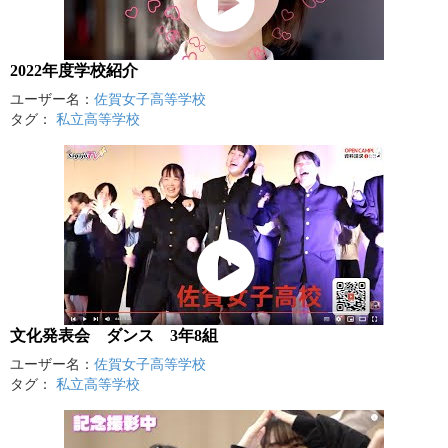
2022年度学校紹介
ユーザー名：
佐賀女子高等学校
タグ：
私立高等学校
文化発表会 ダンス 3年8組
ユーザー名：
佐賀女子高等学校
タグ：
私立高等学校