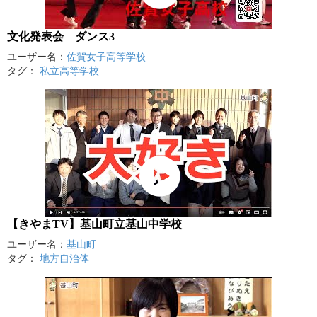
文化発表会 ダンス3
ユーザー名：
佐賀女子高等学校
タグ：
私立高等学校
【きやまTV】基山町立基山中学校
ユーザー名：
基山町
タグ：
地方自治体