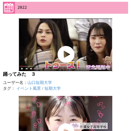
2022
踊ってみた ３
ユーザー名：
山口短期大学
タグ：
イベント風景
/
短期大学