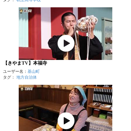
【きやまTV】本福寺
ユーザー名：
基山町
タグ：
地方自治体