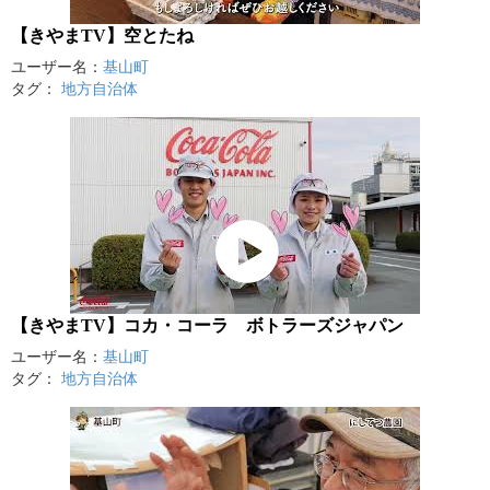
【きやまTV】空とたね
ユーザー名：
基山町
タグ：
地方自治体
【きやまTV】コカ・コーラ ボトラーズジャパン
ユーザー名：
基山町
タグ：
地方自治体