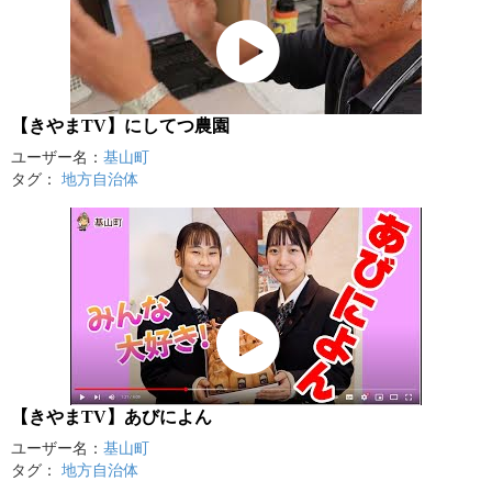
【きやまTV】にしてつ農園
ユーザー名：
基山町
タグ：
地方自治体
【きやまTV】あびによん
ユーザー名：
基山町
タグ：
地方自治体