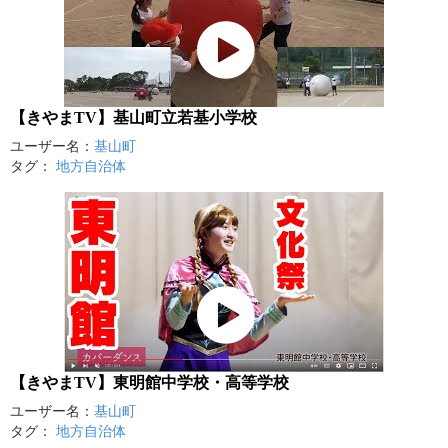
【きやまTV】基山町立若基小学校
ユーザー名：
基山町
タグ：
地方自治体
【きやまTV】東明館中学校・高等学校
ユーザー名：
基山町
タグ：
地方自治体