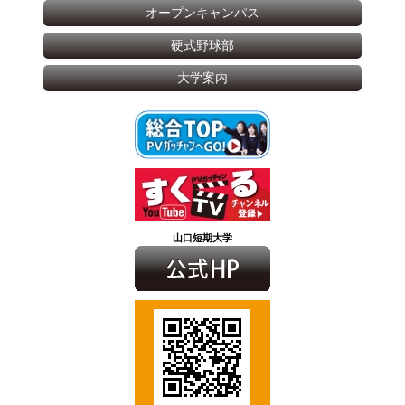
オープンキャンパス
硬式野球部
大学案内
山口短期大学