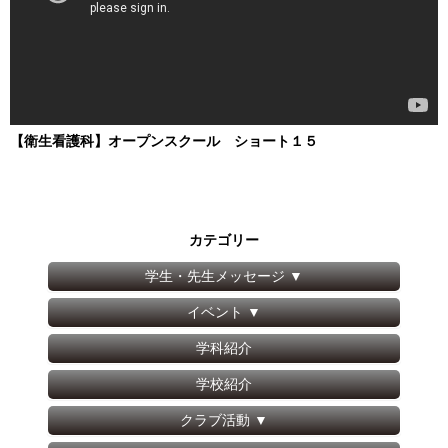
【衛生看護科】オープンスクール ショート１５
カテゴリー
学生・先生メッセージ
▼
イベント
▼
学科紹介
学校紹介
クラブ活動
▼