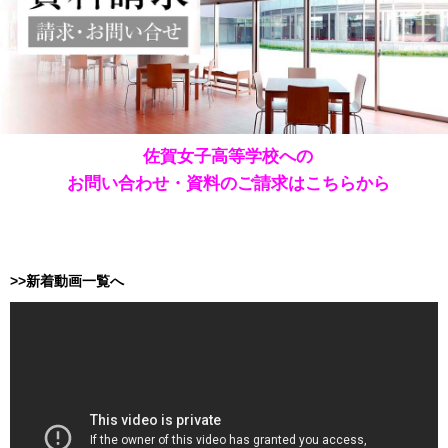
佐賀女子高等学校への
お問い合わせ・資料のご請求はこちらから
>>新着動画一覧へ