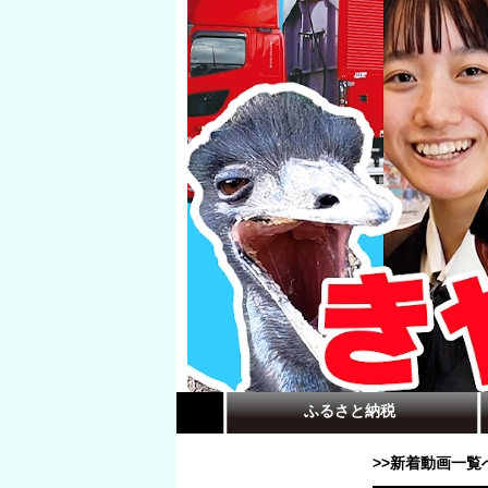
ふるさと納税
>>新着動画一覧